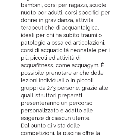
bambini, corsi per ragazzi, scuole
nuoto per adulti, corsi specifici per
donne in gravidanza, attività
terapeutiche di acquantalgica,
ideali per chi ha subito traumi o
patologie a ossa ed articolazioni,
corsi di acquaticità neonatale per i
più piccoli ed attività di
acquafitness, come acquagym. È
possibile prenotare anche delle
lezioni individuali o in piccoli
gruppi da 2/3 persone, grazie alle
quali istruttori preparati
presenteranno un percorso
personalizzato e adatto alle
esigenze di ciascun utente.
Dal punto di vista delle
competizioni, la piscina offre la