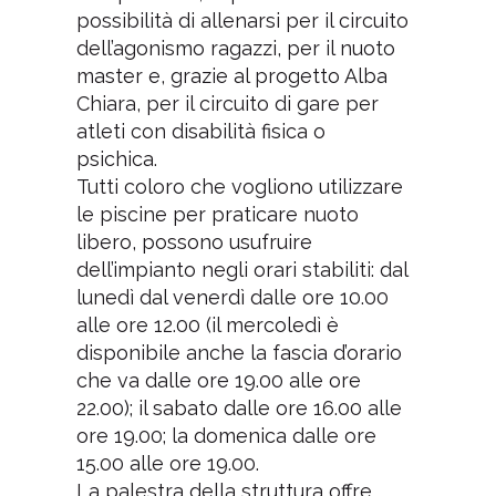
possibilità di allenarsi per il circuito
dell’agonismo ragazzi, per il nuoto
master e, grazie al progetto Alba
Chiara, per il circuito di gare per
atleti con disabilità fisica o
psichica.
Tutti coloro che vogliono utilizzare
le piscine per praticare nuoto
libero, possono usufruire
dell’impianto negli orari stabiliti: dal
lunedì dal venerdì dalle ore 10.00
alle ore 12.00 (il mercoledì è
disponibile anche la fascia d’orario
che va dalle ore 19.00 alle ore
22.00); il sabato dalle ore 16.00 alle
ore 19.00; la domenica dalle ore
15.00 alle ore 19.00.
La palestra della struttura offre,