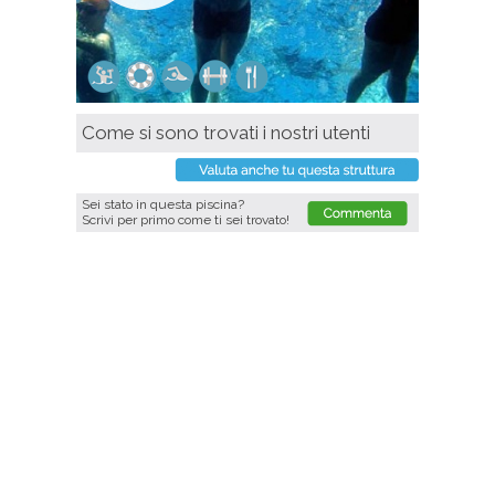
Come si sono trovati i nostri utenti
Sei stato in questa piscina?
Scrivi per primo come ti sei trovato!