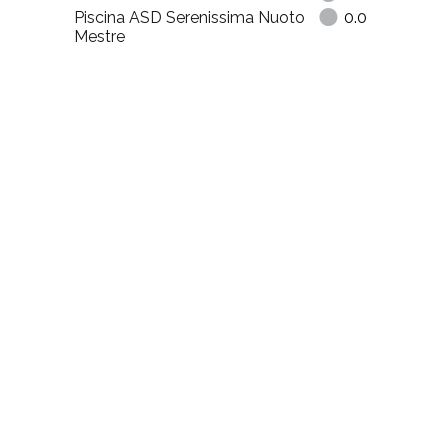
Piscina ASD Serenissima Nuoto
0.0
Mestre