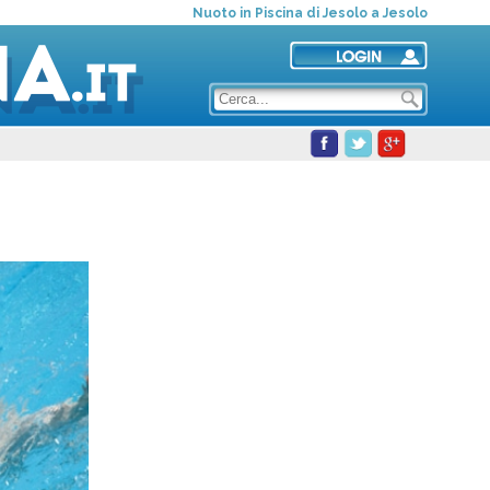
Nuoto in Piscina di Jesolo a Jesolo