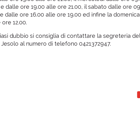
e dalle ore 19.00 alle ore 21.00, il sabato dalle ore 09
 e dalle ore 16.00 alle ore 19.00 ed infine la domenica
e ore 12.00.
iasi dubbio si consiglia di contattare la segreteria de
i Jesolo al numero di telefono 0421372947.