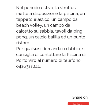
Nel periodo estivo, la struttura
mette a disposizione la piscina, un
tappeto elastico, un campo da
beach volley, un campo da
calcetto su sabbia, tavoli da ping
pong, un calcio balilla ed un punto
ristoro.
Per qualsiasi domanda o dubbio, si
consiglia di contattare la Piscina di
Porto Viro al numero di telefono
0426322846.
Share on