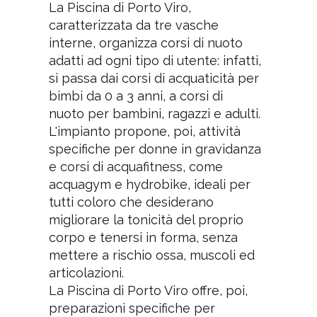
La Piscina di Porto Viro,
caratterizzata da tre vasche
interne, organizza corsi di nuoto
adatti ad ogni tipo di utente: infatti,
si passa dai corsi di acquaticità per
bimbi da 0 a 3 anni, a corsi di
nuoto per bambini, ragazzi e adulti.
L'impianto propone, poi, attività
specifiche per donne in gravidanza
e corsi di acquafitness, come
acquagym e hydrobike, ideali per
tutti coloro che desiderano
migliorare la tonicità del proprio
corpo e tenersi in forma, senza
mettere a rischio ossa, muscoli ed
articolazioni.
La Piscina di Porto Viro offre, poi,
preparazioni specifiche per