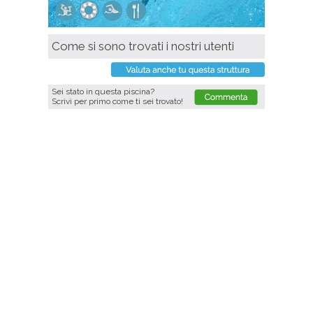
Come si sono trovati i nostri utenti
Sei stato in questa piscina?
Scrivi per primo come ti sei trovato!