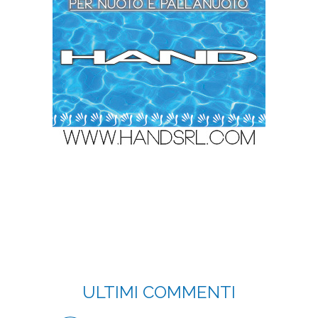
ULTIMI COMMENTI