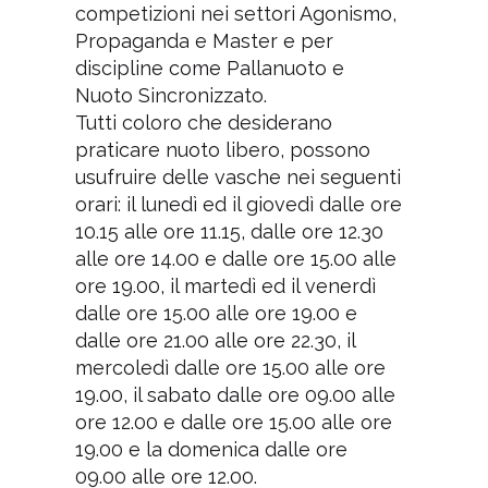
competizioni nei settori Agonismo,
Propaganda e Master e per
discipline come Pallanuoto e
Nuoto Sincronizzato.
Tutti coloro che desiderano
praticare nuoto libero, possono
usufruire delle vasche nei seguenti
orari: il lunedì ed il giovedì dalle ore
10.15 alle ore 11.15, dalle ore 12.30
alle ore 14.00 e dalle ore 15.00 alle
ore 19.00, il martedì ed il venerdì
dalle ore 15.00 alle ore 19.00 e
dalle ore 21.00 alle ore 22.30, il
mercoledì dalle ore 15.00 alle ore
19.00, il sabato dalle ore 09.00 alle
ore 12.00 e dalle ore 15.00 alle ore
19.00 e la domenica dalle ore
09.00 alle ore 12.00.