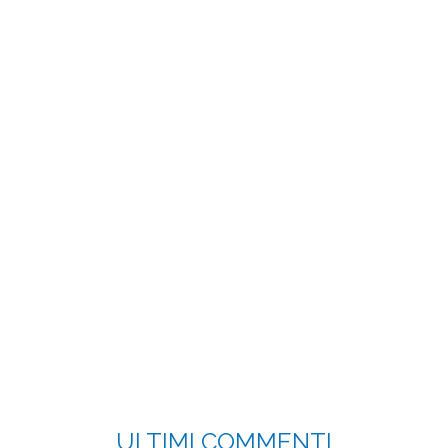
ULTIMI COMMENTI