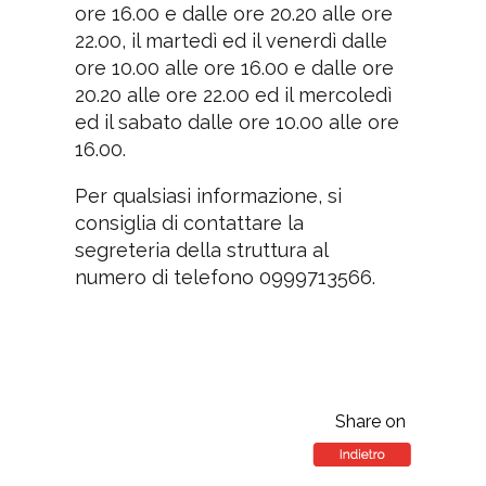
ore 16.00 e dalle ore 20.20 alle ore
22.00, il martedì ed il venerdì dalle
ore 10.00 alle ore 16.00 e dalle ore
20.20 alle ore 22.00 ed il mercoledì
ed il sabato dalle ore 10.00 alle ore
16.00.
Per qualsiasi informazione, si
consiglia di contattare la
segreteria della struttura al
numero di telefono 0999713566.
Share on