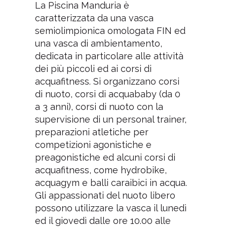
La Piscina Manduria è
caratterizzata da una vasca
semiolimpionica omologata FIN ed
una vasca di ambientamento,
dedicata in particolare alle attività
dei più piccoli ed ai corsi di
acquafitness. Si organizzano corsi
di nuoto, corsi di acquababy (da 0
a 3 anni), corsi di nuoto con la
supervisione di un personal trainer,
preparazioni atletiche per
competizioni agonistiche e
preagonistiche ed alcuni corsi di
acquafitness, come hydrobike,
acquagym e balli caraibici in acqua.
Gli appassionati del nuoto libero
possono utilizzare la vasca il lunedì
ed il giovedì dalle ore 10.00 alle