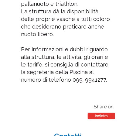
pallanuoto e triathlon.
La struttura dà la disponibilità
delle proprie vasche a tutti coloro
che desiderano praticare anche
nuoto libero.
Per informazioni e dubbi riguardo
alla struttura, le attività, gli orari e
le tariffe, si consiglia di contattare
la segreteria della Piscina al
numero di telefono 099. 9941277.
Share on
Contatti