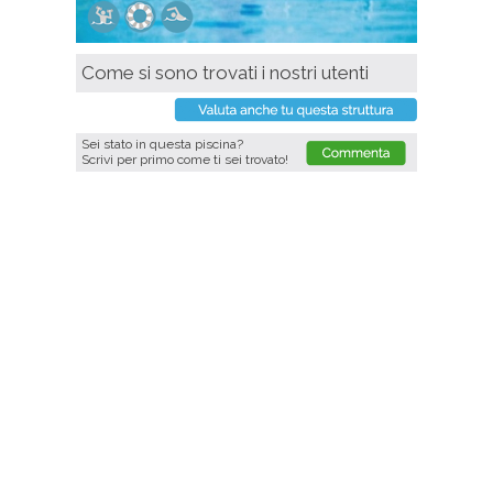
Come si sono trovati i nostri utenti
Sei stato in questa piscina?
Scrivi per primo come ti sei trovato!