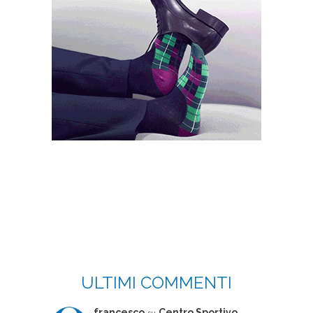
ULTIMI COMMENTI
francesco
Centro Sportivo