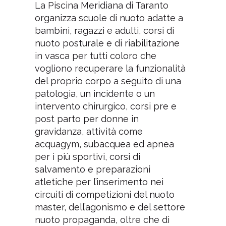
La Piscina Meridiana di Taranto
organizza scuole di nuoto adatte a
bambini, ragazzi e adulti, corsi di
nuoto posturale e di riabilitazione
in vasca per tutti coloro che
vogliono recuperare la funzionalità
del proprio corpo a seguito di una
patologia, un incidente o un
intervento chirurgico, corsi pre e
post parto per donne in
gravidanza, attività come
acquagym, subacquea ed apnea
per i più sportivi, corsi di
salvamento e preparazioni
atletiche per l’inserimento nei
circuiti di competizioni del nuoto
master, dell’agonismo e del settore
nuoto propaganda, oltre che di