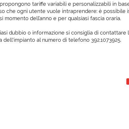
propongono tariffe variabili e personalizzabili in base
so che ogni utente vuole intraprendere: è possibile i
asi momento dell’anno e per qualsiasi fascia oraria.
iasi dubbio o informazione si consiglia di contattare 
a dell'impianto al numero di telefono 392.1073925.