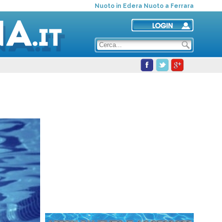
Nuoto in Edera Nuoto a Ferrara