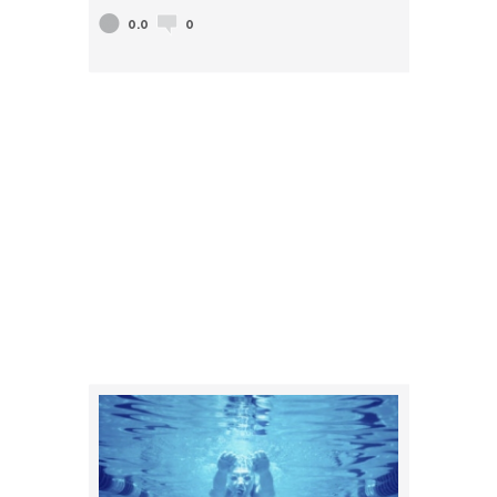
0.0
0