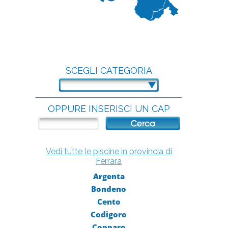
SCEGLI CATEGORIA
OPPURE INSERISCI UN CAP
Vedi tutte le piscine in provincia di
Ferrara
Argenta
Bondeno
Cento
Codigoro
Copparo