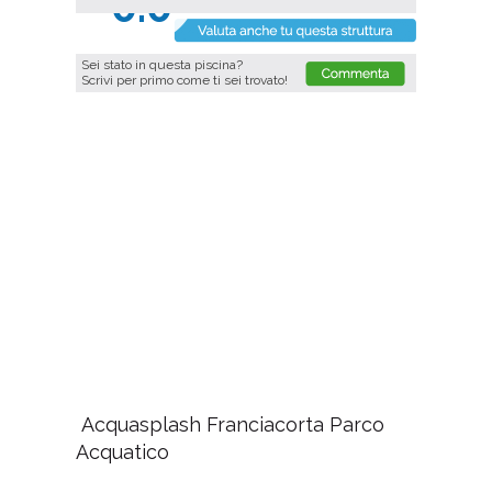
0.0
Sei stato in questa piscina?
Scrivi per primo come ti sei trovato!
Acquasplash Franciacorta Parco
Acquatico