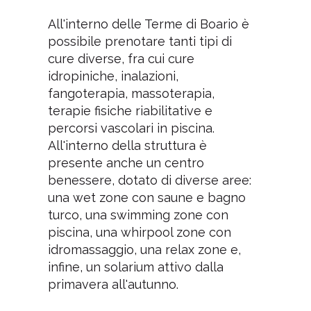
All'interno delle Terme di Boario è
possibile prenotare tanti tipi di
cure diverse, fra cui cure
idropiniche, inalazioni,
fangoterapia, massoterapia,
terapie fisiche riabilitative e
percorsi vascolari in piscina.
All'interno della struttura è
presente anche un centro
benessere, dotato di diverse aree:
una wet zone con saune e bagno
turco, una swimming zone con
piscina, una whirpool zone con
idromassaggio, una relax zone e,
infine, un solarium attivo dalla
primavera all'autunno.