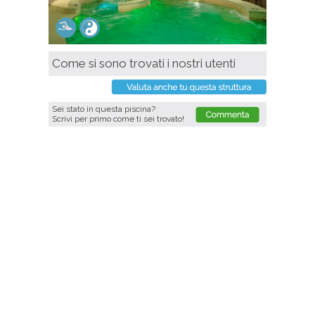
Come si sono trovati i nostri utenti
Sei stato in questa piscina?
Scrivi per primo come ti sei trovato!