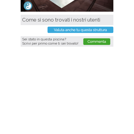
Come si sono trovati i nostri utenti
Sei stato in questa piscina?
Scrivi per primo come ti sei trovato!