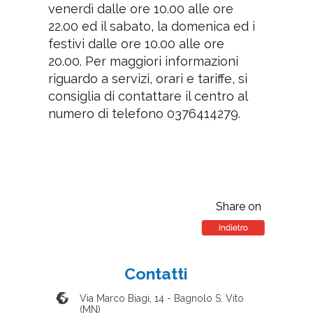
venerdì dalle ore 10.00 alle ore
22.00 ed il sabato, la domenica ed i
festivi dalle ore 10.00 alle ore
20.00. Per maggiori informazioni
riguardo a servizi, orari e tariffe, si
consiglia di contattare il centro al
numero di telefono 0376414279.
Share on
Contatti
Via Marco Biagi, 14
-
Bagnolo S. Vito
(
MN
)