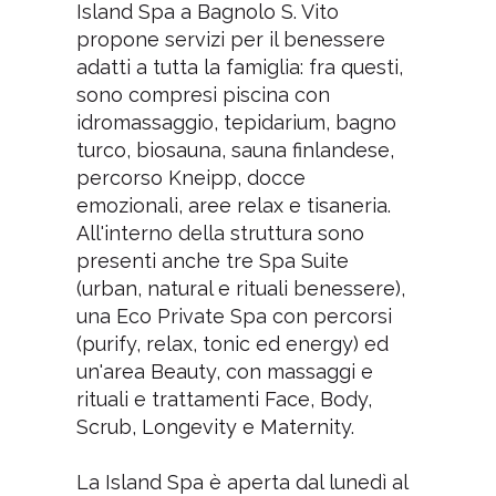
Island Spa a Bagnolo S. Vito
propone servizi per il benessere
adatti a tutta la famiglia: fra questi,
sono compresi piscina con
idromassaggio, tepidarium, bagno
turco, biosauna, sauna finlandese,
percorso Kneipp, docce
emozionali, aree relax e tisaneria.
All'interno della struttura sono
presenti anche tre Spa Suite
(urban, natural e rituali benessere),
una Eco Private Spa con percorsi
(purify, relax, tonic ed energy) ed
un'area Beauty, con massaggi e
rituali e trattamenti Face, Body,
Scrub, Longevity e Maternity.
La Island Spa è aperta dal lunedì al