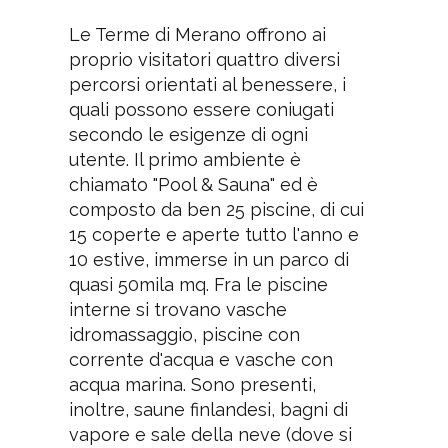
Le Terme di Merano offrono ai
proprio visitatori quattro diversi
percorsi orientati al benessere, i
quali possono essere coniugati
secondo le esigenze di ogni
utente. Il primo ambiente è
chiamato "Pool & Sauna" ed è
composto da ben 25 piscine, di cui
15 coperte e aperte tutto l'anno e
10 estive, immerse in un parco di
quasi 50mila mq. Fra le piscine
interne si trovano vasche
idromassaggio, piscine con
corrente d'acqua e vasche con
acqua marina. Sono presenti,
inoltre, saune finlandesi, bagni di
vapore e sale della neve (dove si