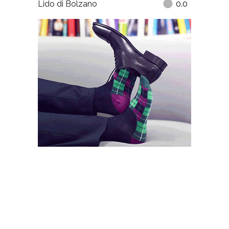
Lido di Bolzano
0.0