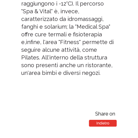
raggiungono i -12°C). Il percorso
"Spa & Vital" è, invece,
caratterizzato da idromassaggi,
fanghi e solarium; la "Medical Spa"
offre cure termali e fisioterapia
e,infine, l'area "Fitness" permette di
seguire alcune attività, come
Pilates. All'interno della struttura
sono presenti anche un ristorante,
un'area bimbi e diversi negozi.
Share on