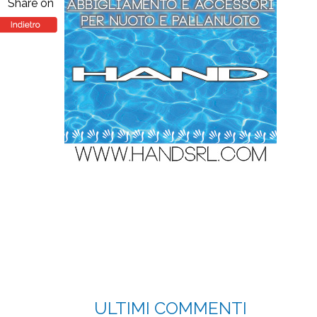
Share on
ULTIMI COMMENTI