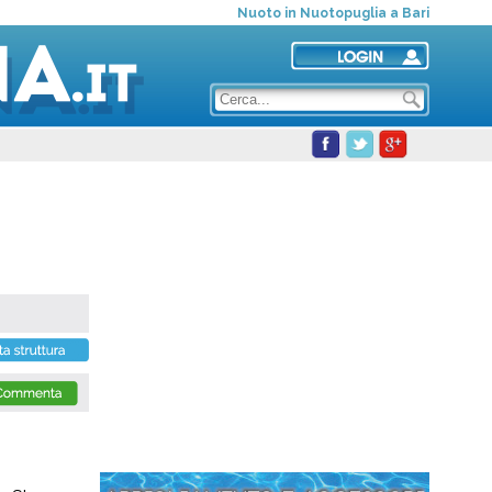
Nuoto in Nuotopuglia a Bari