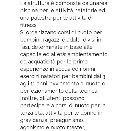
La struttura è composta da un’area
piscina per le attività natatorie ed
una palestra per le attività di
fitness.
Si organizzano corsi di nuoto per
bambini, ragazzi e adulti, divisi in
fasi, determinate in base alle
capacità ed all’età: ambientamento
ed acquaticità per le prime
esperienze in acqua ed i primi
esercizi natatori per bambini dai 3
agli 11 anni, avviamento al nuoto e
perfezionamento della tecnica.
Inoltre, gli utenti possono
partecipare a corsi di nuoto per la
terza età, attività per le donne in
gravidanza, preagonismo,
agonismo e nuoto master,