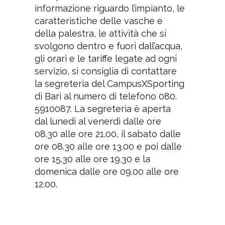
informazione riguardo l’impianto, le
caratteristiche delle vasche e
della palestra, le attività che si
svolgono dentro e fuori dall’acqua,
gli orari e le tariffe legate ad ogni
servizio, si consiglia di contattare
la segreteria del CampusXSporting
di Bari al numero di telefono 080.
5910087. La segreteria è aperta
dal lunedì al venerdì dalle ore
08.30 alle ore 21.00, il sabato dalle
ore 08.30 alle ore 13.00 e poi dalle
ore 15.30 alle ore 19.30 e la
domenica dalle ore 09.00 alle ore
12.00.