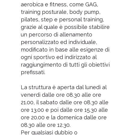
aerobica e fitness, come GAG,
training posturale, body pump,
pilates, step e personal training,
grazie al quale è possibile stabilire
un percorso di allenamento
personalizzato ed individuale,
modificato in base alle esigenze di
ogni sportivo ed indirizzato al
raggiungimento di tutti gli obiettivi
prefissati.
La struttura è aperta dal lunedì al
venerdì dalle ore 08.30 alle ore
21.00, il sabato dalle ore 08.30 alle
ore 13.00 e poi dalle ore 15.30 alle
ore 20.00 e la domenica dalle ore
08.30 alle ore 12.30.
Per qualsiasi dubbio o