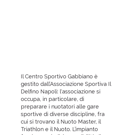
Il Centro Sportivo Gabbiano è
gestito dall’Associazione Sportiva Il
Delfino Napoli: l'associazione si
occupa, in particolare, di
preparare i nuotatori alle gare
sportive di diverse discipline, fra
cui si trovano il Nuoto Master, il
Triathlon e il Nuoto. L’impianto