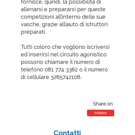
fornisce, quindi, la possibilità di
allenarsi e prepararsi per queste
competizioni all’interno delle sue
vasche, grazie all’aiuto di istruttori
preparati.
Tutti coloro che vogliono iscriversi
ed inserirsi nel circuito agonistico
possono chiamare il numero di
telefono 081 774 3382 o il numero
di cellulare 3285742108.
Share on
Contatti