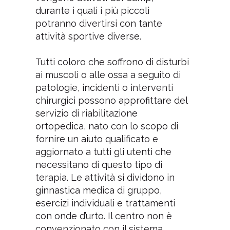
durante i quali i più piccoli
potranno divertirsi con tante
attività sportive diverse.
Tutti coloro che soffrono di disturbi
ai muscoli o alle ossa a seguito di
patologie, incidenti o interventi
chirurgici possono approfittare del
servizio di riabilitazione
ortopedica, nato con lo scopo di
fornire un aiuto qualificato e
aggiornato a tutti gli utenti che
necessitano di questo tipo di
terapia. Le attività si dividono in
ginnastica medica di gruppo,
esercizi individuali e trattamenti
con onde d’urto. Il centro non è
convenzionato con il sistema