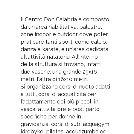
Il Centro Don Calabria è composto
da un'area riabilitativa, palestre,
zone indoor e outdoor dove poter
praticare tanti sport, come calcio,
danza e karate, e un'area dedicata
all'attività natatoria. All'interno
della struttura si trovano, infatti,
due vasche: una grande 25x16
metri, l'altra di 16x10 metri.
Si organizzano corsi di nuoto adatti
a tutti, corsi di acquaticità per
l’adattamento dei più piccoli in
vasca, attività pre e post parto
specifiche per donne in
gravidanza, corsi di sub, acquagym,
idrobyke, pilates, acquazumba ed