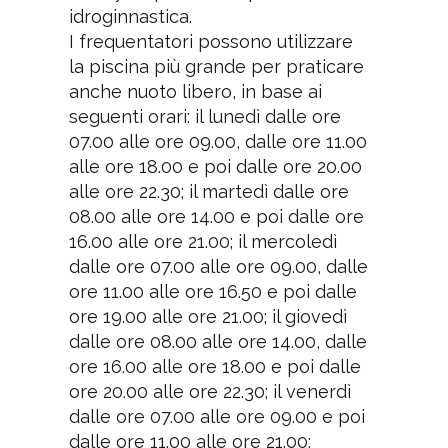
idroginnastica.
I frequentatori possono utilizzare
la piscina più grande per praticare
anche nuoto libero, in base ai
seguenti orari: il lunedì dalle ore
07.00 alle ore 09.00, dalle ore 11.00
alle ore 18.00 e poi dalle ore 20.00
alle ore 22.30; il martedì dalle ore
08.00 alle ore 14.00 e poi dalle ore
16.00 alle ore 21.00; il mercoledì
dalle ore 07.00 alle ore 09.00, dalle
ore 11.00 alle ore 16.50 e poi dalle
ore 19.00 alle ore 21.00; il giovedì
dalle ore 08.00 alle ore 14.00, dalle
ore 16.00 alle ore 18.00 e poi dalle
ore 20.00 alle ore 22.30; il venerdì
dalle ore 07.00 alle ore 09.00 e poi
dalle ore 11.00 alle ore 21.00;