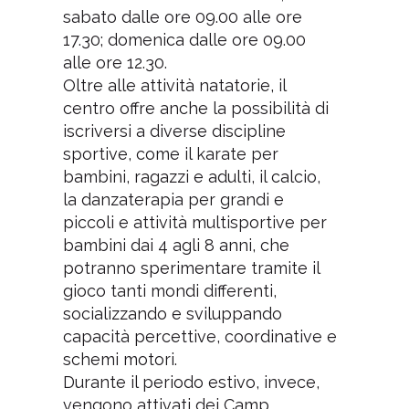
sabato dalle ore 09.00 alle ore
17.30; domenica dalle ore 09.00
alle ore 12.30.
Oltre alle attività natatorie, il
centro offre anche la possibilità di
iscriversi a diverse discipline
sportive, come il karate per
bambini, ragazzi e adulti, il calcio,
la danzaterapia per grandi e
piccoli e attività multisportive per
bambini dai 4 agli 8 anni, che
potranno sperimentare tramite il
gioco tanti mondi differenti,
socializzando e sviluppando
capacità percettive, coordinative e
schemi motori.
Durante il periodo estivo, invece,
vengono attivati dei Camp,