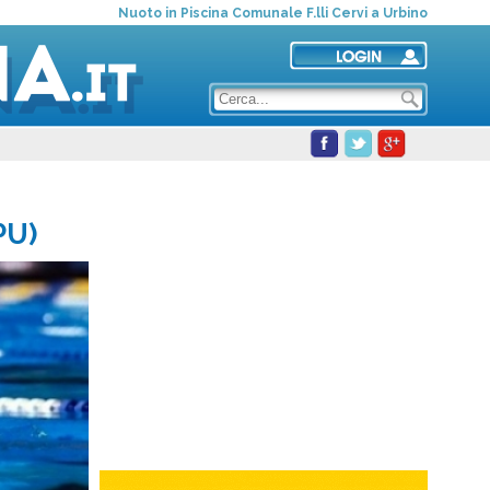
Nuoto in Piscina Comunale F.lli Cervi a Urbino
PU)