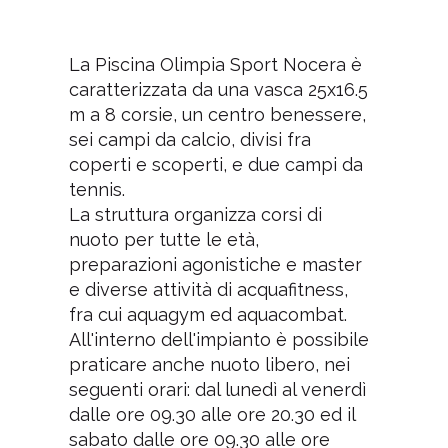
La Piscina Olimpia Sport Nocera è
caratterizzata da una vasca 25x16.5
m a 8 corsie, un centro benessere,
sei campi da calcio, divisi fra
coperti e scoperti, e due campi da
tennis.
La struttura organizza corsi di
nuoto per tutte le età,
preparazioni agonistiche e master
e diverse attività di acquafitness,
fra cui aquagym ed aquacombat.
All'interno dell'impianto è possibile
praticare anche nuoto libero, nei
seguenti orari: dal lunedì al venerdì
dalle ore 09.30 alle ore 20.30 ed il
sabato dalle ore 09.30 alle ore