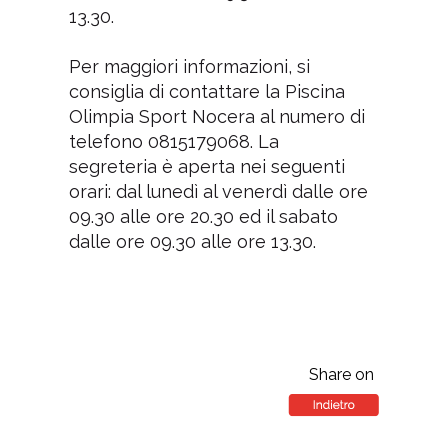
13.30.
Per maggiori informazioni, si
consiglia di contattare la Piscina
Olimpia Sport Nocera al numero di
telefono 0815179068. La
segreteria è aperta nei seguenti
orari: dal lunedì al venerdì dalle ore
09.30 alle ore 20.30 ed il sabato
dalle ore 09.30 alle ore 13.30.
Share on