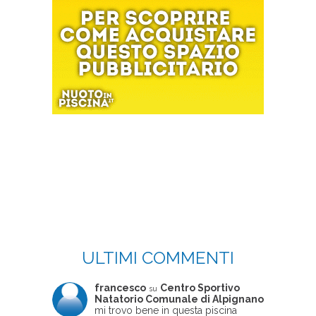
ULTIMI COMMENTI
francesco
Centro Sportivo
su
Natatorio Comunale di Alpignano
mi trovo bene in questa piscina