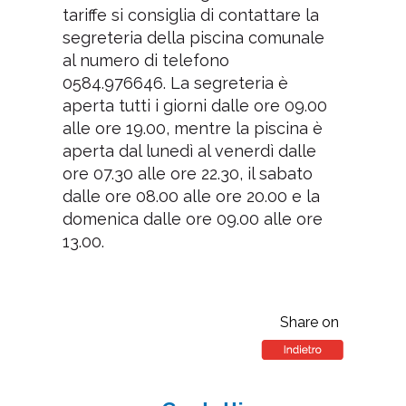
tariffe si consiglia di contattare la
segreteria della piscina comunale
al numero di telefono
0584.976646. La segreteria è
aperta tutti i giorni dalle ore 09.00
alle ore 19.00, mentre la piscina è
aperta dal lunedì al venerdì dalle
ore 07.30 alle ore 22.30, il sabato
dalle ore 08.00 alle ore 20.00 e la
domenica dalle ore 09.00 alle ore
13.00.
Share on