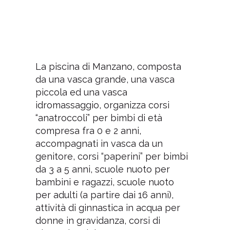
La piscina di Manzano, composta
da una vasca grande, una vasca
piccola ed una vasca
idromassaggio, organizza corsi
“anatroccoli” per bimbi di età
compresa fra 0 e 2 anni,
accompagnati in vasca da un
genitore, corsi “paperini” per bimbi
da 3 a 5 anni, scuole nuoto per
bambini e ragazzi, scuole nuoto
per adulti (a partire dai 16 anni),
attività di ginnastica in acqua per
donne in gravidanza, corsi di