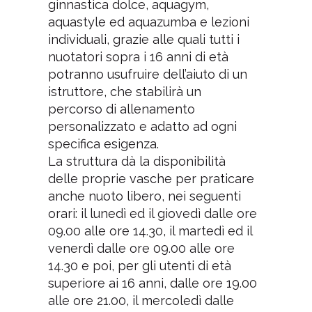
ginnastica dolce, aquagym,
aquastyle ed aquazumba e lezioni
individuali, grazie alle quali tutti i
nuotatori sopra i 16 anni di età
potranno usufruire dell’aiuto di un
istruttore, che stabilirà un
percorso di allenamento
personalizzato e adatto ad ogni
specifica esigenza.
La struttura dà la disponibilità
delle proprie vasche per praticare
anche nuoto libero, nei seguenti
orari: il lunedì ed il giovedì dalle ore
09.00 alle ore 14.30, il martedì ed il
venerdì dalle ore 09.00 alle ore
14.30 e poi, per gli utenti di età
superiore ai 16 anni, dalle ore 19.00
alle ore 21.00, il mercoledì dalle