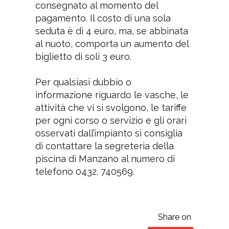
consegnato al momento del
pagamento. Il costo di una sola
seduta è di 4 euro, ma, se abbinata
al nuoto, comporta un aumento del
biglietto di soli 3 euro.
Per qualsiasi dubbio o
informazione riguardo le vasche, le
attività che vi si svolgono, le tariffe
per ogni corso o servizio e gli orari
osservati dall’impianto si consiglia
di contattare la segreteria della
piscina di Manzano al numero di
telefono 0432. 740569.
Share on