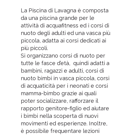
La Piscina di Lavagna è composta
da una piscina grande per le
attività di acquafitness ed i corsi di
nuoto degli adulti ed una vasca più
piccola, adatta ai corsi dedicati ai
più piccoli.
Si organizzano corsi di nuoto per
tutte le fasce d’età, quindi adatti a
bambini, ragazzi e adulti, corsi di
nuoto bimbi in vasca piccola, corsi
di acquaticità per i neonati e corsi
mamma-bimbo grazie ai quali
poter socializzare, rafforzare il
rapporto genitore-figlio ed aiutare
i bimbi nella scoperta di nuovi
movimenti ed esperienze. Inoltre,
è possibile frequentare lezioni