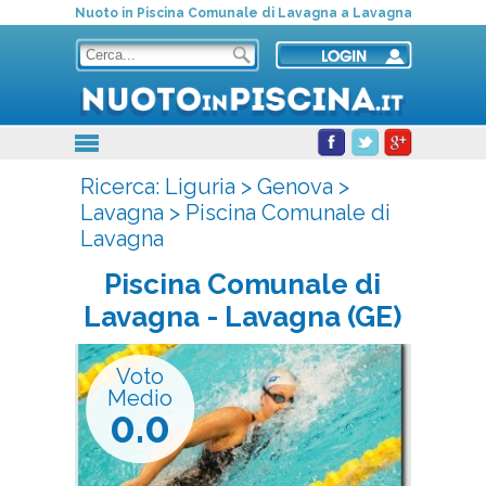
Nuoto in Piscina Comunale di Lavagna a Lavagna
Ricerca:
Liguria
>
Genova
>
Lavagna
>
Piscina Comunale di
Lavagna
Piscina Comunale di
Lavagna
- Lavagna (GE)
Voto
Medio
0.0