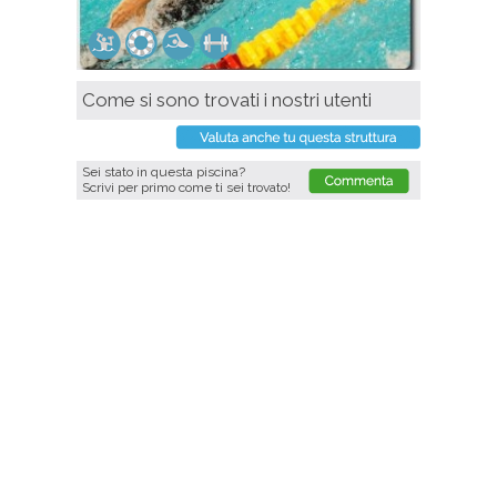
Come si sono trovati i nostri utenti
Sei stato in questa piscina?
Scrivi per primo come ti sei trovato!