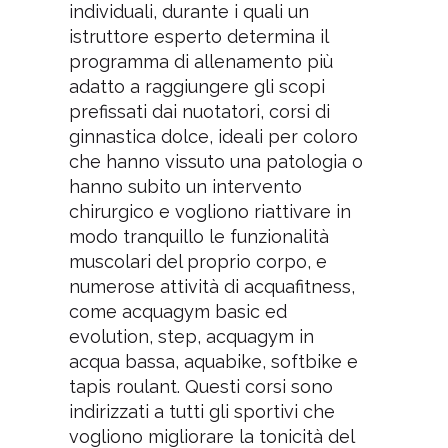
individuali, durante i quali un
istruttore esperto determina il
programma di allenamento più
adatto a raggiungere gli scopi
prefissati dai nuotatori, corsi di
ginnastica dolce, ideali per coloro
che hanno vissuto una patologia o
hanno subito un intervento
chirurgico e vogliono riattivare in
modo tranquillo le funzionalità
muscolari del proprio corpo, e
numerose attività di acquafitness,
come acquagym basic ed
evolution, step, acquagym in
acqua bassa, aquabike, softbike e
tapis roulant. Questi corsi sono
indirizzati a tutti gli sportivi che
vogliono migliorare la tonicità del