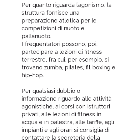
Per quanto riguarda l’agonismo, la
struttura fornisce una
preparazione atletica per le
competizioni di nuoto e
pallanuoto.
I frequentatori possono, poi,
partecipare a lezioni di fitness
terrestre, fra cui, per esempio, si
trovano zumba, pilates, fit boxing e
hip-hop.
Per qualsiasi dubbio o
informazione riguardo alle attività
agonistiche, ai corsi con istruttori
privati, alle lezioni di fitness in
acqua e in palestra, alle tariffe, agli
impianti e agli orari si consiglia di
contattare la segreteria della