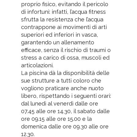
proprio fisico, evitando il pericolo
di infortuni: infatti, l’acqua fitness
sfrutta la resistenza che l’acqua
contrappone ai movimenti di arti
superiori ed inferiori in vasca,
garantendo un allenamento
efficace, senza il rischio di traumi o
stress a carico di ossa, muscoli ed
articolazioni.
La piscina dà la disponibilità delle
sue strutture a tutti coloro che
vogliono praticare anche nuoto
libero, rispettando i seguenti orari:
dal lunedì al venerdì dalle ore
07.45 alle ore 14.30, il sabato dalle
ore 09.15 alle ore 15.00 e la
domenica dalle ore 09.30 alle ore
12.30.