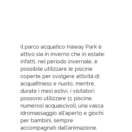
Il parco acquatico Haway Park è
attivo sia in inverno che in estate:
infatti, nel periodo invernale, è
possibile utilizzare le piscine
coperte per svolgere attività di
acquafitness e nuoto, mentre,
durate i mesi estivi, i visitatori
possono utilizzare 11 piscine,
numerosi acquascivoli, una vasca
idromassaggio all'aperto e giochi
per bambini, sempre
accompagnati dall'animazione.