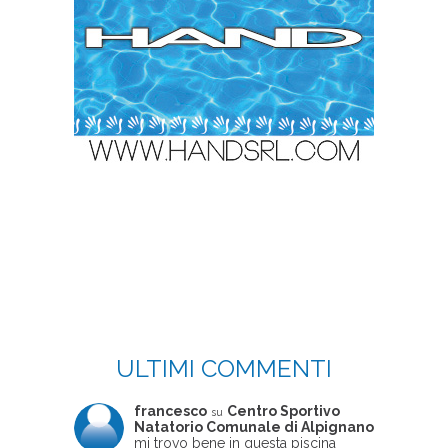
ULTIMI COMMENTI
francesco
Centro Sportivo
su
Natatorio Comunale di Alpignano
mi trovo bene in questa piscina