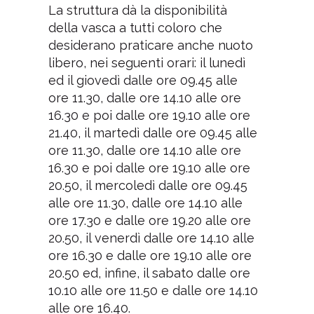
La struttura dà la disponibilità
della vasca a tutti coloro che
desiderano praticare anche nuoto
libero, nei seguenti orari: il lunedì
ed il giovedì dalle ore 09.45 alle
ore 11.30, dalle ore 14.10 alle ore
16.30 e poi dalle ore 19.10 alle ore
21.40, il martedì dalle ore 09.45 alle
ore 11.30, dalle ore 14.10 alle ore
16.30 e poi dalle ore 19.10 alle ore
20.50, il mercoledì dalle ore 09.45
alle ore 11.30, dalle ore 14.10 alle
ore 17.30 e dalle ore 19.20 alle ore
20.50, il venerdì dalle ore 14.10 alle
ore 16.30 e dalle ore 19.10 alle ore
20.50 ed, infine, il sabato dalle ore
10.10 alle ore 11.50 e dalle ore 14.10
alle ore 16.40.