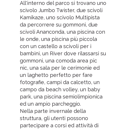
All'interno del parco si trovano uno
scivolo Jumbo Twister, due scivoli
Kamikaze, uno scivolo Multipista
da percorrere su gommoni, due
scivoli Ananconda, una piscina con
le onde, una piscina più piccola
con un castello a scivoli per i
bambini, un River dove rilassarsi su
gommoni, una comoda area pic
nic, una sala per le cerimonie ed
un laghetto perfetto per fare
fotografie, campi da calcetto, un
campo da beach volley, un baby
park, una piscina semiolimpionica
ed un ampio parcheggio.
Nella parte invernale della
struttura, gli utenti possono
partecipare a corsi ed attività di