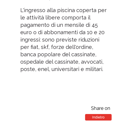
L'ingresso alla piscina coperta per
le attività libere comporta il
pagamento di un mensile di 45
euro o di abbonamenti da 10 e 20
ingressi: sono previste riduzioni
per fiat, skf, forze dell'ordine,
banca popolare del cassinate,
ospedale del cassinate, avvocati,
poste, enel, universitari e militari.
Share on