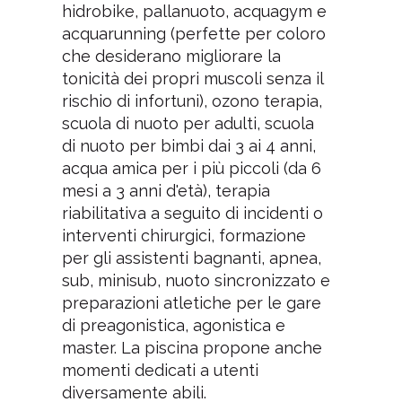
hidrobike, pallanuoto, acquagym e
acquarunning (perfette per coloro
che desiderano migliorare la
tonicità dei propri muscoli senza il
rischio di infortuni), ozono terapia,
scuola di nuoto per adulti, scuola
di nuoto per bimbi dai 3 ai 4 anni,
acqua amica per i più piccoli (da 6
mesi a 3 anni d'età), terapia
riabilitativa a seguito di incidenti o
interventi chirurgici, formazione
per gli assistenti bagnanti, apnea,
sub, minisub, nuoto sincronizzato e
preparazioni atletiche per le gare
di preagonistica, agonistica e
master. La piscina propone anche
momenti dedicati a utenti
diversamente abili.