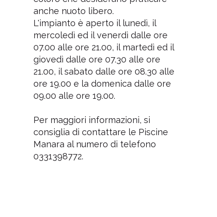
anche nuoto libero.
L'impianto è aperto il lunedì, il
mercoledì ed il venerdì dalle ore
07.00 alle ore 21.00, il martedì ed il
giovedì dalle ore 07.30 alle ore
21.00, il sabato dalle ore 08.30 alle
ore 19.00 e la domenica dalle ore
09.00 alle ore 19.00.
Per maggiori informazioni, si
consiglia di contattare le Piscine
Manara al numero di telefono
0331398772.