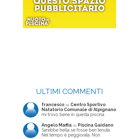
ULTIMI COMMENTI
francesco
Centro Sportivo
su
Natatorio Comunale di Alpignano
mi trovo bene in questa piscina
Angelo Maffia
Piscina Gaidano
su
Sarebbe bella se fosse ben tenuta.
Nel tempo è peggiorata. Non