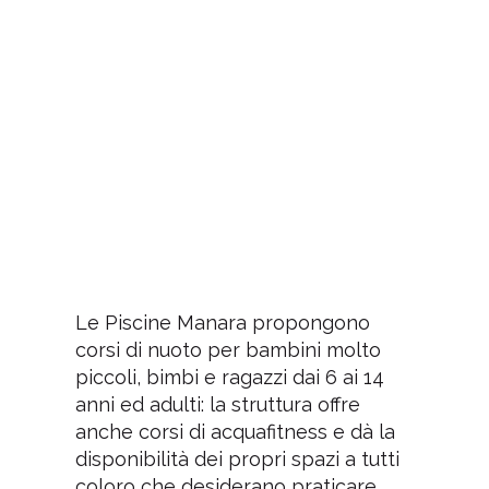
Le Piscine Manara propongono
corsi di nuoto per bambini molto
piccoli, bimbi e ragazzi dai 6 ai 14
anni ed adulti: la struttura offre
anche corsi di acquafitness e dà la
disponibilità dei propri spazi a tutti
coloro che desiderano praticare