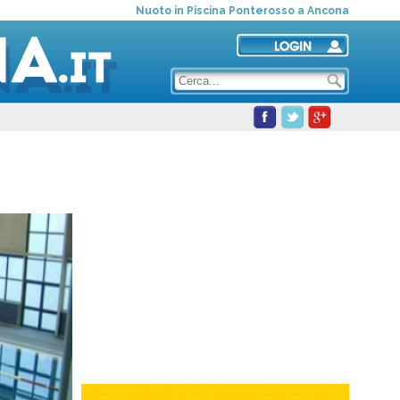
Nuoto in Piscina Ponterosso a Ancona