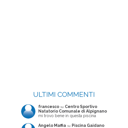
ULTIMI COMMENTI
francesco
Centro Sportivo
su
Natatorio Comunale di Alpignano
mi trovo bene in questa piscina
Angelo Maffia
Piscina Gaidano
su