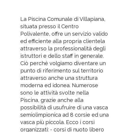
La Piscina Comunale di Villapiana,
situata presso il Centro
Polivalente, offre un servizio valido
ed efficiente alla propria clientela
attraverso la professionalità degli
istruttori e dello staff in generale.
Ciò perché volgiamo diventare un
punto di riferimento sul territorio
attraverso anche una struttura
moderna ed idonea. Numerose
sono le attività svolte nella
Piscina, grazie anche alla
possibilità di usufruire di una vasca
semiolimpionica ad 8 corsie ed una
vasca più piccola. Ecco i corsi
organizzati: - corsi di nuoto libero