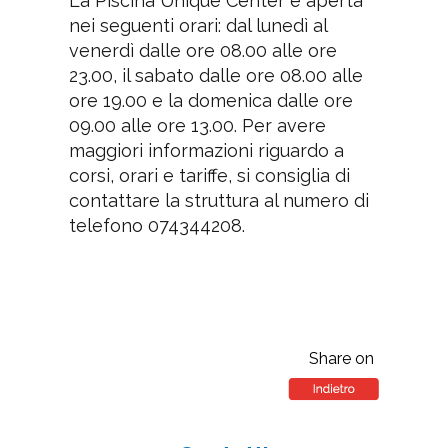
La Piscina Unique Center è aperta
nei seguenti orari: dal lunedì al
venerdì dalle ore 08.00 alle ore
23.00, il sabato dalle ore 08.00 alle
ore 19.00 e la domenica dalle ore
09.00 alle ore 13.00. Per avere
maggiori informazioni riguardo a
corsi, orari e tariffe, si consiglia di
contattare la struttura al numero di
telefono 074344208.
Share on