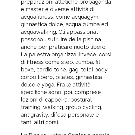
preparazioni atletiche propaganda
e master e diverse attività di
acquafitness, come acquagym,
ginnastica dolce, acqua zumba ed
acquawalking. Gli appassionati
possono usufruire della piscina
anche per praticare nuoto libero.
La palestra organizza, invece, corsi
di fitness come step, zumba, fit
boxe, cardio tone, gag, total body,
corpo libero, pilates, ginnastica
dolce e yoga. Fra le attività
specifiche sono, poi, comprese
lezioni di capoeira, postural
training, walking, group cycling,
antigravity, difesa personale e
tanti altri corsi.