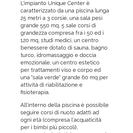
L'impianto Unique Center è
caratterizzato da una piscina lunga
25 metri a 3 corsie, una sala pesi
grande 550 mq, 5 sale corsi di
grandezza compresa fra i 50 ed i
120 mq, studi medici, un centro
benessere dotato di sauna, bagno
turco, idromassaggio e doccia
emozionale, un centro estetico
per trattamenti viso e corpo ed
una "sala verde" grande 60 mq per
attività di riabilitazione e
fisioterapia.
All'interno della piscina è possibile
seguire corsi di nuoto adatti ad
ogni età (compresa l'acquaticità
per i bimbi più piccoli),