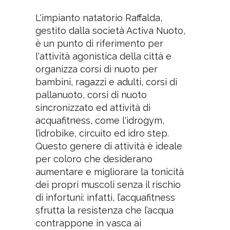
L'impianto natatorio Raffalda,
gestito dalla società Activa Nuoto,
è un punto di riferimento per
l'attività agonistica della città e
organizza corsi di nuoto per
bambini, ragazzi e adulti, corsi di
pallanuoto, corsi di nuoto
sincronizzato ed attività di
acquafitness, come l'idrogym,
l’idrobike, circuito ed idro step.
Questo genere di attività è ideale
per coloro che desiderano
aumentare e migliorare la tonicità
dei propri muscoli senza il rischio
di infortuni: infatti, l’acquafitness
sfrutta la resistenza che l’acqua
contrappone in vasca ai