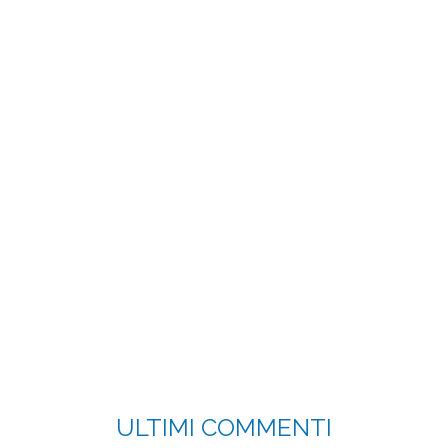
ULTIMI COMMENTI