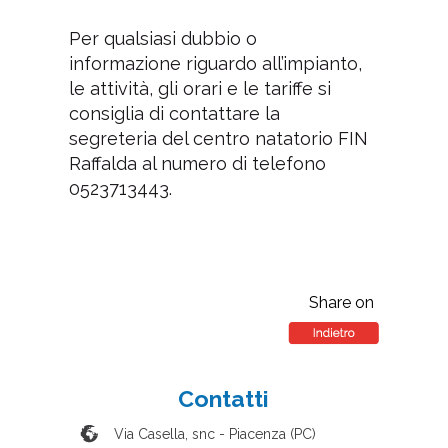
Per qualsiasi dubbio o
informazione riguardo all’impianto,
le attività, gli orari e le tariffe si
consiglia di contattare la
segreteria del centro natatorio FIN
Raffalda al numero di telefono
0523713443.
Share on
Contatti
Via Casella, snc
-
Piacenza
(
PC
)