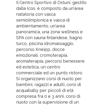
Il Centro Sportivo di Ostuni, gestito
dalla Icos, è composto da un'area
natatoria con vasca
semiolimpionica e vasca di
ambientamento, un'area
panoramica, una zona wellness e
SPA con sauna finlandese, bagno
turco, piscina idromassaggio,
percorso Kneipp, docce
emozionali, cromoterapia,
aromaterapia, percorsi benessere
ed estetica, un centro
commerciale ed un punto ristoro.
Si organizzano corsi di nuoto per
bambini, ragazzi e adulti, corsi di
acquababy per piccoli di età
compresa fra 0 e 3 anni, corsi di
nuoto con la supervisione di un