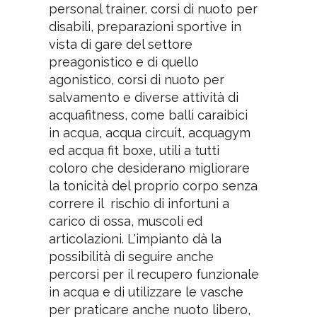
personal trainer, corsi di nuoto per
disabili, preparazioni sportive in
vista di gare del settore
preagonistico e di quello
agonistico, corsi di nuoto per
salvamento e diverse attività di
acquafitness, come balli caraibici
in acqua, acqua circuit, acquagym
ed acqua fit boxe, utili a tutti
coloro che desiderano migliorare
la tonicità del proprio corpo senza
correre il rischio di infortuni a
carico di ossa, muscoli ed
articolazioni. L'impianto dà la
possibilità di seguire anche
percorsi per il recupero funzionale
in acqua e di utilizzare le vasche
per praticare anche nuoto libero,