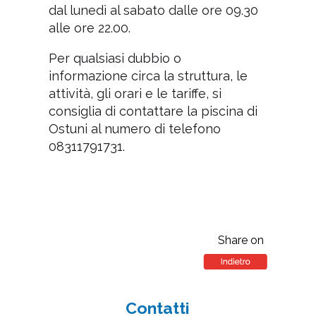
dal lunedì al sabato dalle ore 09.30
alle ore 22.00.
Per qualsiasi dubbio o
informazione circa la struttura, le
attività, gli orari e le tariffe, si
consiglia di contattare la piscina di
Ostuni al numero di telefono
08311791731.
Share on
Contatti