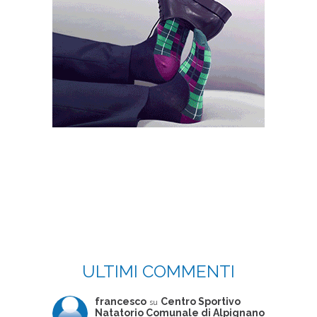
ULTIMI COMMENTI
francesco
Centro Sportivo
su
Natatorio Comunale di Alpignano