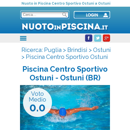
Nuoto in Piscina Centro Sportivo Ostuni a Ostuni
Ricerca:
Puglia
>
Brindisi
>
Ostuni
>
Piscina Centro Sportivo Ostuni
Piscina Centro Sportivo
Ostuni
- Ostuni (BR)
Voto
Medio
0.0