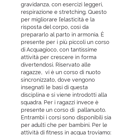
gravidanza, con esercizi leggeri,
respirazione e stretching. Questo
per migliorare l’elasticità e la
risposta del corpo, così da
prepararlo al parto in armonia. È
presente per i più piccoli un corso
di Acquagioco, con tantissime
attività per crescere in forma
divertendosi. Riservato alle
ragazze, vi è un corso di nuoto
sincronizzato, dove vengono
insegnati le basi di questa
disciplina e si viene introdotti alla
squadra. Per i ragazzi invece è
presente un corso di pallanuoto.
Entrambi i corsi sono disponibili sia
per adulti che per bambini. Per le
attività di fitness in acqua troviamo: