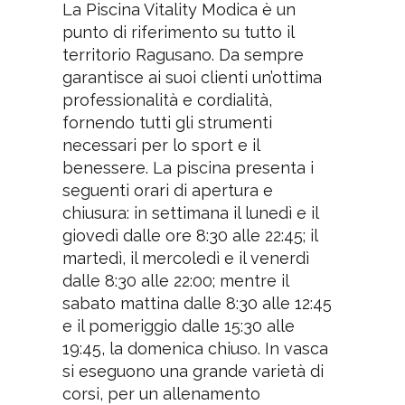
La Piscina Vitality Modica è un
punto di riferimento su tutto il
territorio Ragusano. Da sempre
garantisce ai suoi clienti un’ottima
professionalità e cordialità,
fornendo tutti gli strumenti
necessari per lo sport e il
benessere. La piscina presenta i
seguenti orari di apertura e
chiusura: in settimana il lunedì e il
giovedì dalle ore 8:30 alle 22:45; il
martedì, il mercoledì e il venerdì
dalle 8:30 alle 22:00; mentre il
sabato mattina dalle 8:30 alle 12:45
e il pomeriggio dalle 15:30 alle
19:45, la domenica chiuso. In vasca
si eseguono una grande varietà di
corsi, per un allenamento