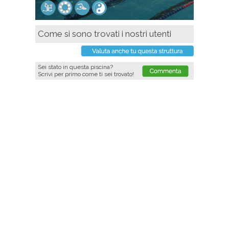
Come si sono trovati i nostri utenti
Sei stato in questa piscina?
Scrivi per primo come ti sei trovato!