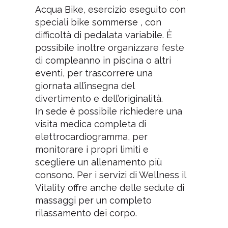
Acqua Bike, esercizio eseguito con
speciali bike sommerse , con
difficoltà di pedalata variabile. È
possibile inoltre organizzare feste
di compleanno in piscina o altri
eventi, per trascorrere una
giornata all’insegna del
divertimento e dell’originalità.
In sede è possibile richiedere una
visita medica completa di
elettrocardiogramma, per
monitorare i propri limiti e
scegliere un allenamento più
consono. Per i servizi di Wellness il
Vitality offre anche delle sedute di
massaggi per un completo
rilassamento dei corpo.