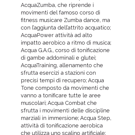
AcquaZumba, che riprende i
movimenti del famoso corso di
fitness musicare Zumba dance, ma
con l’aggiunta dell’attrito acquatico;
AcquaPower attività ad alto
impatto aerobico a ritmo di musica;
Acqua G.A.G., corso di tonificazione
di gambe addominali e glutei;
AcquaTraining, allenamento che
sfrutta esercizi a stazioni con
precisi tempi di recupero; Acqua
Tone composto da movimenti che
vanno a tonificare tutte le aree
muscolari; Acqua Combat che
sfrutta i movimenti delle discipline
marziali in immersione; Acqua Step,
attività di tonificazione aerobica
che utilizza uno scalino artificiale;