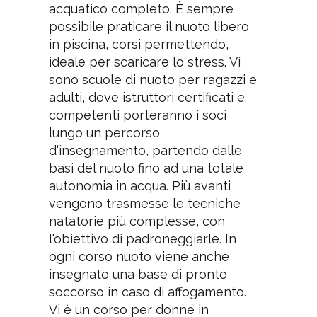
acquatico completo. È sempre
possibile praticare il nuoto libero
in piscina, corsi permettendo,
ideale per scaricare lo stress. Vi
sono scuole di nuoto per ragazzi e
adulti, dove istruttori certificati e
competenti porteranno i soci
lungo un percorso
d‘insegnamento, partendo dalle
basi del nuoto fino ad una totale
autonomia in acqua. Più avanti
vengono trasmesse le tecniche
natatorie più complesse, con
l'obiettivo di padroneggiarle. In
ogni corso nuoto viene anche
insegnato una base di pronto
soccorso in caso di affogamento.
Vi è un corso per donne in