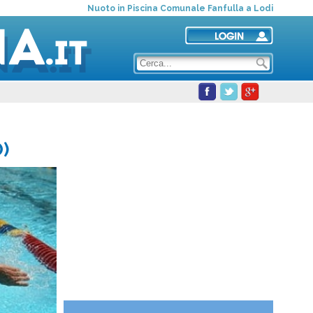
Nuoto in Piscina Comunale Fanfulla a Lodi
O)