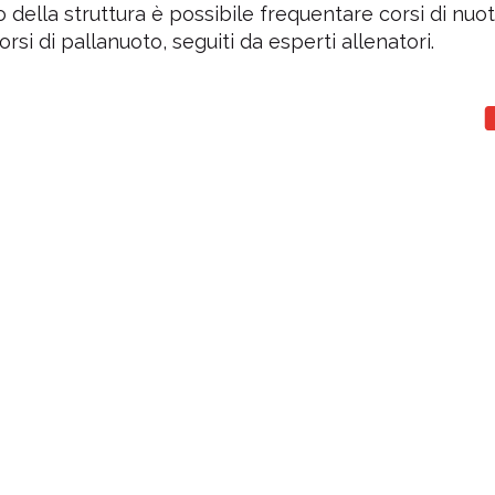
no della struttura è possibile frequentare corsi di nuo
corsi di pallanuoto, seguiti da esperti allenatori.