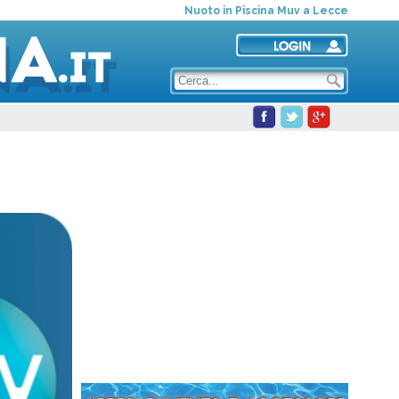
Nuoto in Piscina Muv a Lecce