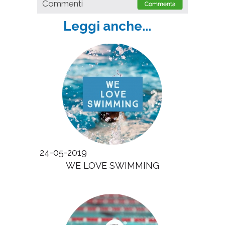
Commenti
Leggi anche...
24-05-2019
WE LOVE SWIMMING