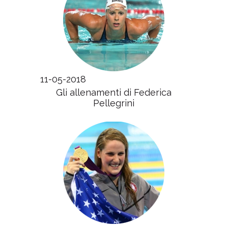
11-05-2018
Gli allenamenti di Federica
Pellegrini