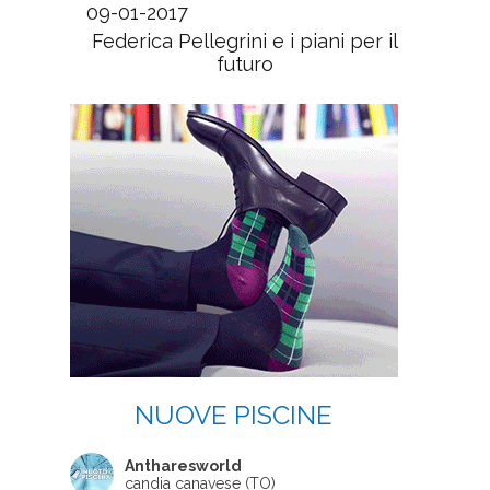
09-01-2017
Federica Pellegrini e i piani per il
futuro
NUOVE PISCINE
Antharesworld
candia canavese (TO)