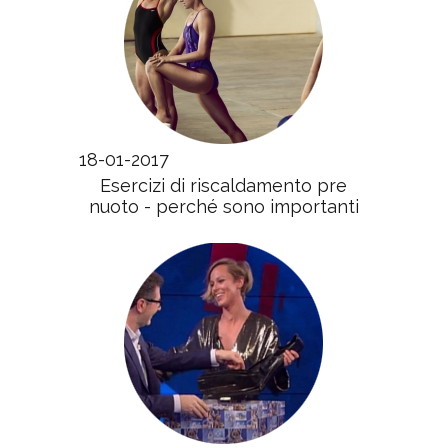
18-01-2017
Esercizi di riscaldamento pre
nuoto - perché sono importanti