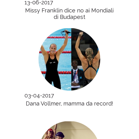
13-06-2017
Missy Franklin dice no ai Mondiali
di Budapest
03-04-2017
Dana Vollmer, mamma da record!