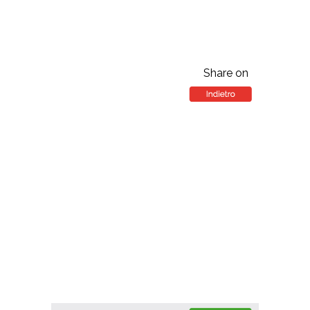
Share on