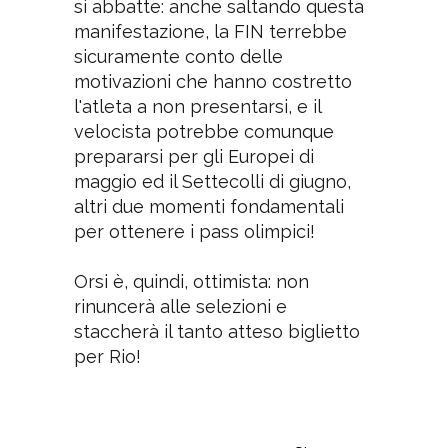
si abbatte: anche saltando questa
manifestazione, la FIN terrebbe
sicuramente conto delle
motivazioni che hanno costretto
l'atleta a non presentarsi, e il
velocista potrebbe comunque
prepararsi per gli Europei di
maggio ed il Settecolli di giugno,
altri due momenti fondamentali
per ottenere i pass olimpici!
Orsi è, quindi, ottimista: non
rinuncerà alle selezioni e
staccherà il tanto atteso biglietto
per Rio!