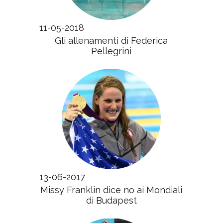
11-05-2018
Gli allenamenti di Federica
Pellegrini
13-06-2017
Missy Franklin dice no ai Mondiali
di Budapest