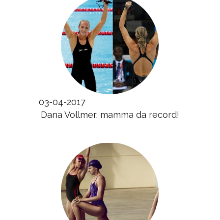
03-04-2017
Dana Vollmer, mamma da record!