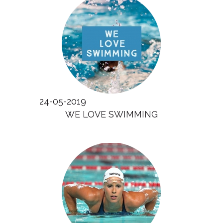
24-05-2019
WE LOVE SWIMMING