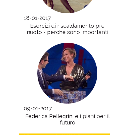
18-01-2017
Esercizi di riscaldamento pre
nuoto - perché sono importanti
09-01-2017
Federica Pellegrini e i piani per il
futuro