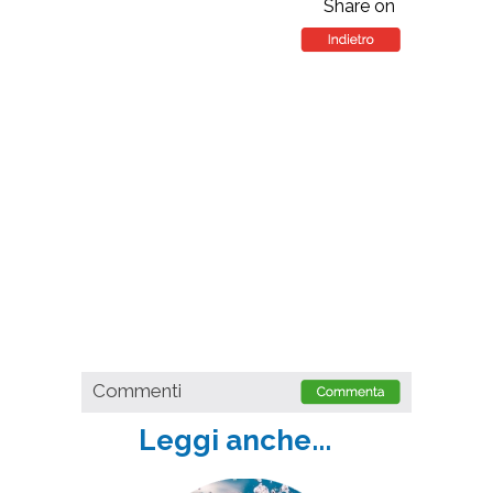
Share on
Commenti
Leggi anche...