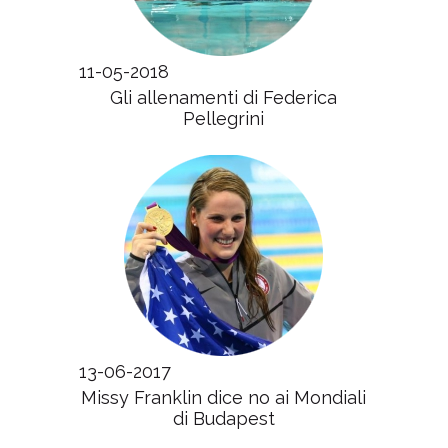
11-05-2018
Gli allenamenti di Federica
Pellegrini
13-06-2017
Missy Franklin dice no ai Mondiali
di Budapest