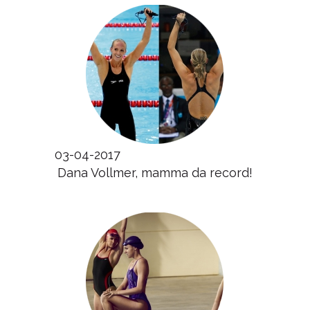
03-04-2017
Dana Vollmer, mamma da record!