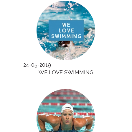
24-05-2019
WE LOVE SWIMMING