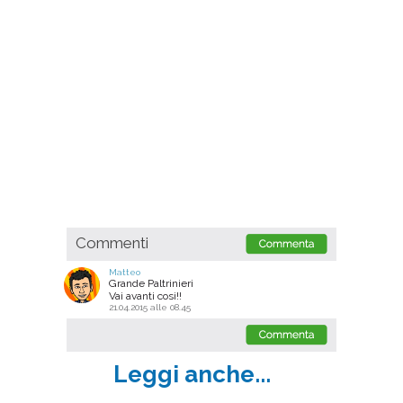
Commenti
Matteo
Grande Paltrinieri
Vai avanti cosi!!
21.04.2015 alle 08.45
Leggi anche...