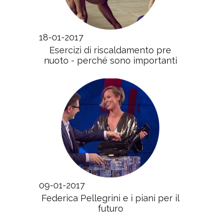
18-01-2017
Esercizi di riscaldamento pre
nuoto - perché sono importanti
09-01-2017
Federica Pellegrini e i piani per il
futuro