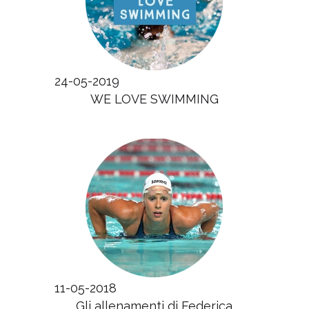
24-05-2019
WE LOVE SWIMMING
11-05-2018
Gli allenamenti di Federica