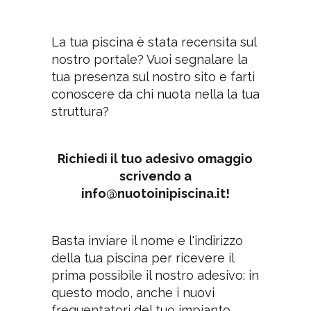
La tua piscina è stata recensita sul
nostro portale? Vuoi segnalare la
tua presenza sul nostro sito e farti
conoscere da chi nuota nella la tua
struttura?
Richiedi il tuo adesivo omaggio
scrivendo a
info@nuotoinipiscina.it!
Basta inviare il nome e l'indirizzo
della tua piscina per ricevere il
prima possibile il nostro adesivo: in
questo modo, anche i nuovi
frequentatori del tuo impianto