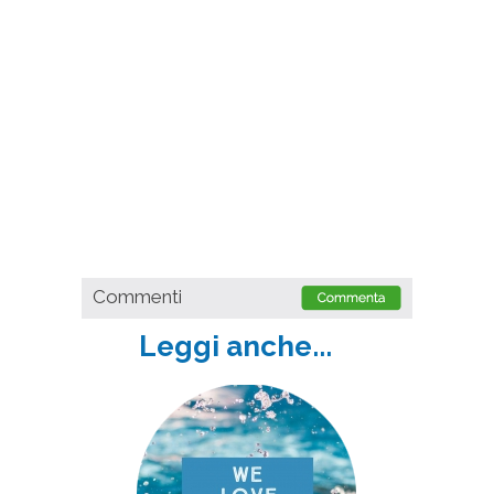
Commenti
Leggi anche...