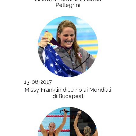
Pellegrini
13-06-2017
Missy Franklin dice no ai Mondiali
di Budapest