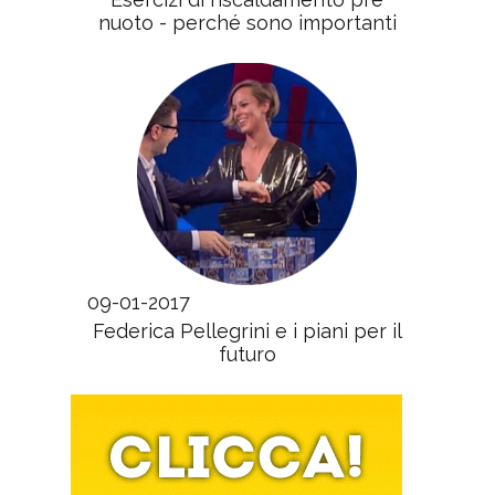
nuoto - perché sono importanti
09-01-2017
Federica Pellegrini e i piani per il
futuro