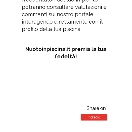
potranno consultare valutazioni e
commenti sul nostro portale,
interagendo direttamente con il
profilo della tua piscina!
Nuotoinpiscina.it premia la tua
fedeltà!
Share on