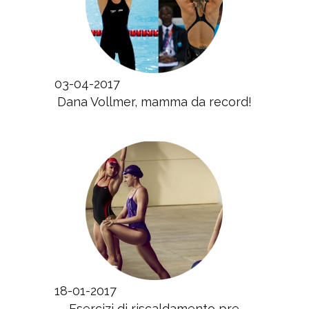
03-04-2017
Dana Vollmer, mamma da record!
18-01-2017
Esercizi di riscaldamento pre