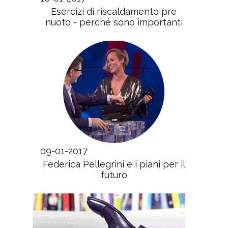
Esercizi di riscaldamento pre
nuoto - perché sono importanti
09-01-2017
Federica Pellegrini e i piani per il
futuro