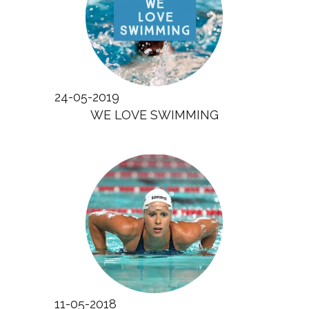
24-05-2019
WE LOVE SWIMMING
11-05-2018