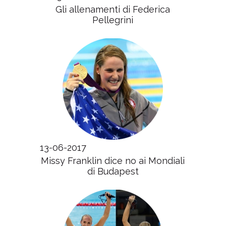
Gli allenamenti di Federica
Pellegrini
13-06-2017
Missy Franklin dice no ai Mondiali
di Budapest