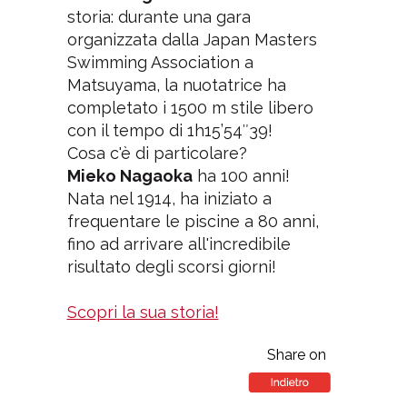
storia: durante una gara
organizzata dalla Japan Masters
Swimming Association a
Matsuyama, la nuotatrice ha
completato i 1500 m stile libero
con il tempo di 1h15’54″39!
Cosa c'è di particolare?
Mieko Nagaoka
ha 100 anni!
Nata nel 1914, ha iniziato a
frequentare le piscine a 80 anni,
fino ad arrivare all'incredibile
risultato degli scorsi giorni!
Scopri la sua storia!
Share on