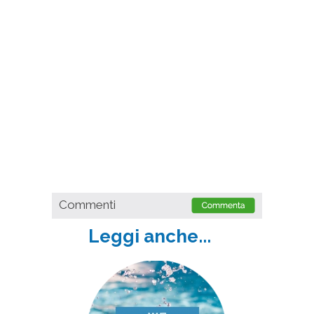
Commenti
Leggi anche...