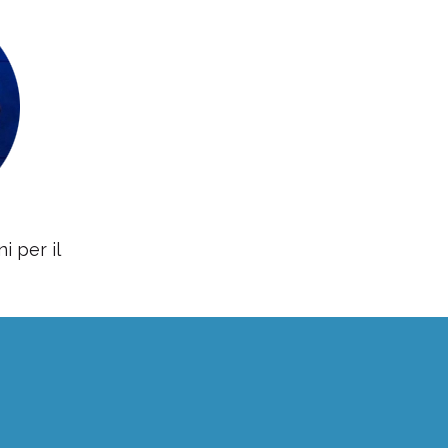
i per il