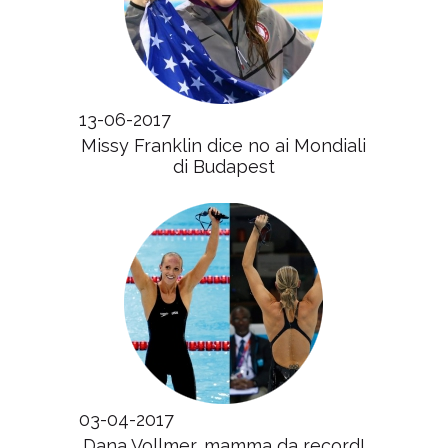
13-06-2017
Missy Franklin dice no ai Mondiali
di Budapest
03-04-2017
Dana Vollmer, mamma da record!