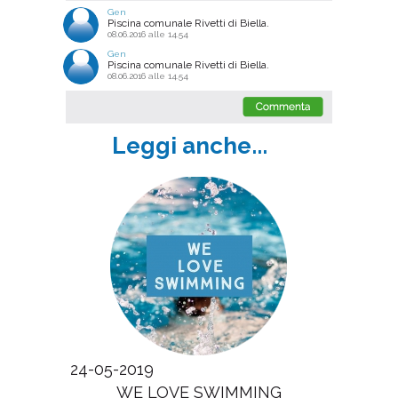
Gen
Piscina comunale Rivetti di Biella.
08.06.2016 alle 14.54
Gen
Piscina comunale Rivetti di Biella.
08.06.2016 alle 14.54
Leggi anche...
24-05-2019
WE LOVE SWIMMING