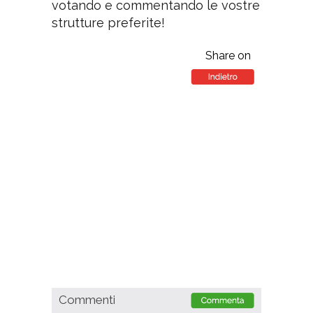
votando e commentando le vostre
strutture preferite!
Share on
Commenti