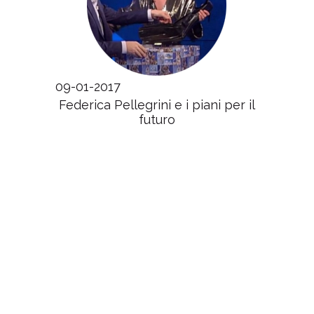
09-01-2017
Federica Pellegrini e i piani per il
futuro