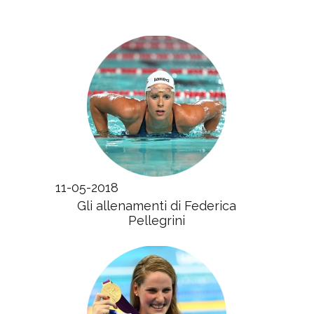
11-05-2018
Gli allenamenti di Federica
Pellegrini