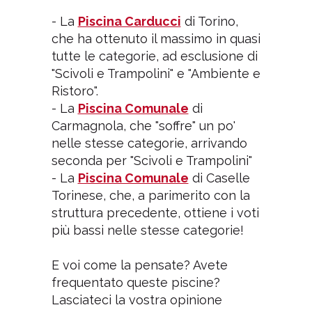
- La
Piscina Carducci
di Torino,
che ha ottenuto il massimo in quasi
tutte le categorie, ad esclusione di
"Scivoli e Trampolini" e "Ambiente e
Ristoro".
- La
Piscina Comunale
di
Carmagnola, che "soffre" un po'
nelle stesse categorie, arrivando
seconda per "Scivoli e Trampolini"
- La
Piscina Comunale
di Caselle
Torinese, che, a parimerito con la
struttura precedente, ottiene i voti
più bassi nelle stesse categorie!
E voi come la pensate? Avete
frequentato queste piscine?
Lasciateci la vostra opinione