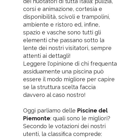
dei nuotatori di tutta Italia: pulizia,
corsi e animazione, cortesia e
disponibilità, scivoli e trampolini,
ambiente e ristoro ed, infine,
spazio e vasche sono tutti gli
elementi che passano sotto la
lente dei nostri visitatori, sempre
attenti ai dettagli!
Leggere l'opinione di chi frequenta
assiduamente una piscina può
essere il modo migliore per capire
se la struttura scelta faccia
davvero al caso nostro!
Oggi parliamo delle
Piscine del
Piemonte
: quali sono le migliori?
Secondo le votazioni dei nostri
utenti, la classifica comprede: