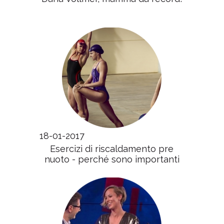
18-01-2017
Esercizi di riscaldamento pre
nuoto - perché sono importanti