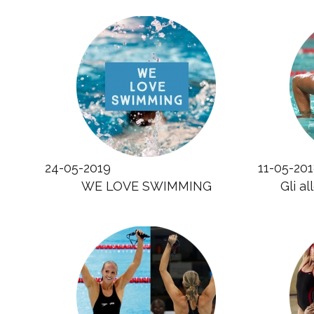
24-05-2019
11-05-20
WE LOVE SWIMMING
Gli a