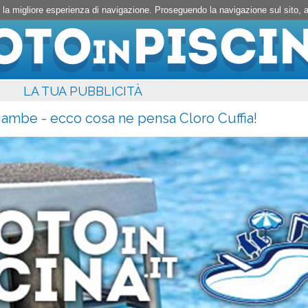
rti la migliore esperienza di navigazione. Proseguendo la navigazione sul sito,
LA TUA PUBBLICITÀ
 gambe - ecco cosa ne pensa Cloro Cuffia!