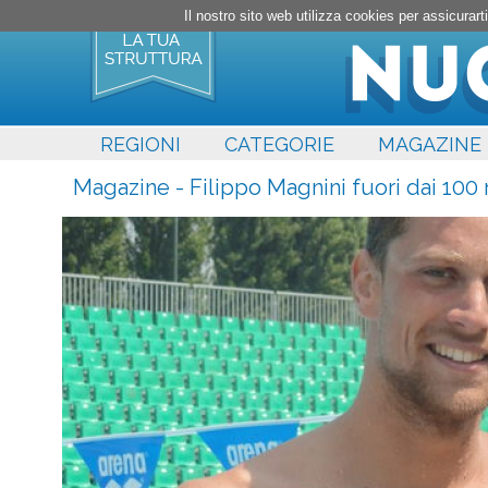
Il nostro sito web utilizza cookies per assicura
REGIONI
CATEGORIE
MAGAZINE
Magazine - Filippo Magnini fuori dai 100 