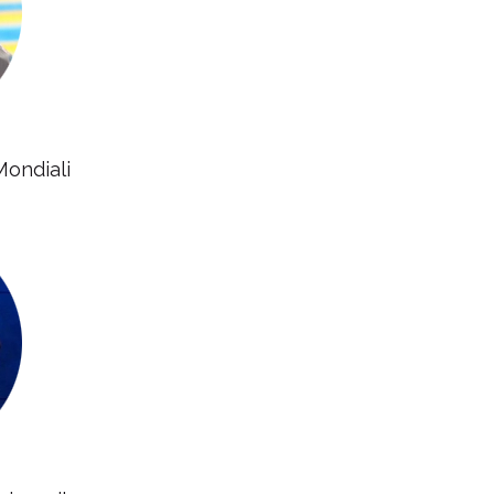
Mondiali