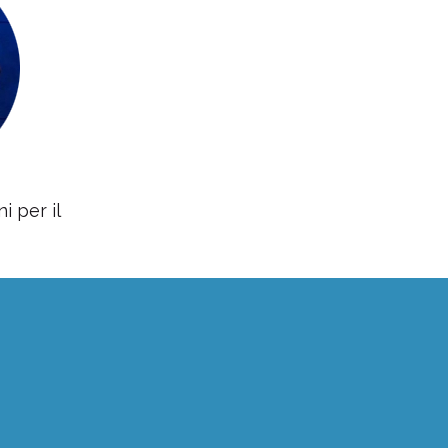
i per il