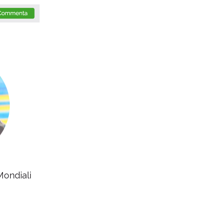
Mondiali