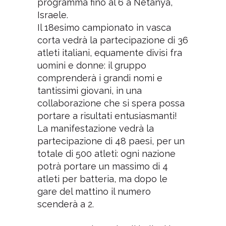
programma fino al 6 a Netanya,
Israele.
Il 18esimo campionato in vasca
corta vedrà la partecipazione di 36
atleti italiani, equamente divisi fra
uomini e donne: il gruppo
comprenderà i grandi nomi e
tantissimi giovani, in una
collaborazione che si spera possa
portare a risultati entusiasmanti!
La manifestazione vedrà la
partecipazione di 48 paesi, per un
totale di 500 atleti: ogni nazione
potrà portare un massimo di 4
atleti per batteria, ma dopo le
gare del mattino il numero
scenderà a 2.