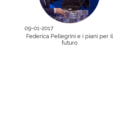
09-01-2017
Federica Pellegrini e i piani per il
futuro