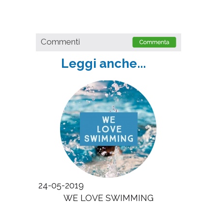
Commenti
Leggi anche...
24-05-2019
WE LOVE SWIMMING