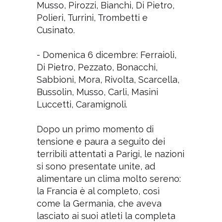
Musso, Pirozzi, Bianchi, Di Pietro,
Polieri, Turrini, Trombetti e
Cusinato.
- Domenica 6 dicembre: Ferraioli,
Di Pietro, Pezzato, Bonacchi,
Sabbioni, Mora, Rivolta, Scarcella,
Bussolin, Musso, Carli, Masini
Luccetti, Caramignoli.
Dopo un primo momento di
tensione e paura a seguito dei
terribili attentati a Parigi, le nazioni
si sono presentate unite, ad
alimentare un clima molto sereno:
la Francia è al completo, così
come la Germania, che aveva
lasciato ai suoi atleti la completa