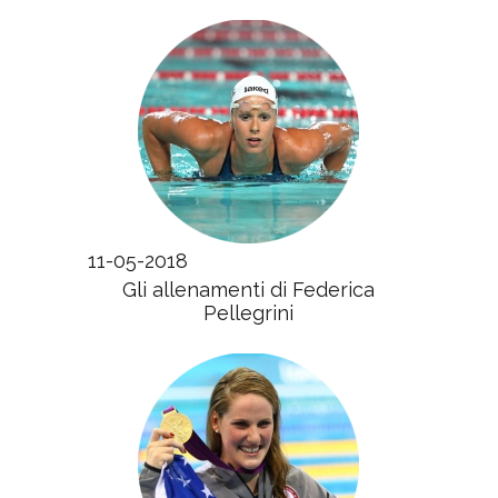
11-05-2018
Gli allenamenti di Federica
Pellegrini