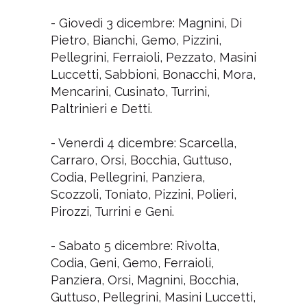
- Giovedì 3 dicembre: Magnini, Di
Pietro, Bianchi, Gemo, Pizzini,
Pellegrini, Ferraioli, Pezzato, Masini
Luccetti, Sabbioni, Bonacchi, Mora,
Mencarini, Cusinato, Turrini,
Paltrinieri e Detti.
- Venerdì 4 dicembre: Scarcella,
Carraro, Orsi, Bocchia, Guttuso,
Codia, Pellegrini, Panziera,
Scozzoli, Toniato, Pizzini, Polieri,
Pirozzi, Turrini e Geni.
- Sabato 5 dicembre: Rivolta,
Codia, Geni, Gemo, Ferraioli,
Panziera, Orsi, Magnini, Bocchia,
Guttuso, Pellegrini, Masini Luccetti,