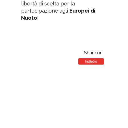
libertà di scelta per la
partecipazione agli
Europei di
Nuoto
!
Share on