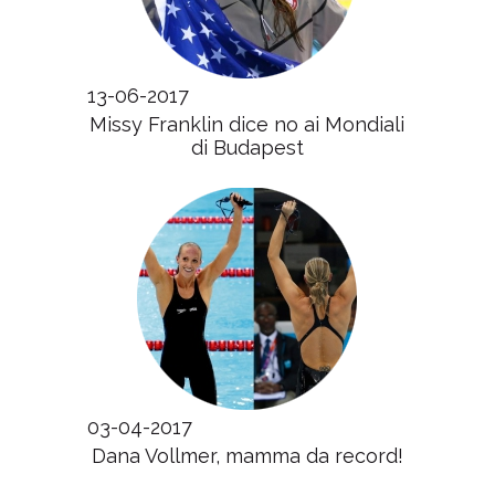
13-06-2017
Missy Franklin dice no ai Mondiali
di Budapest
03-04-2017
Dana Vollmer, mamma da record!