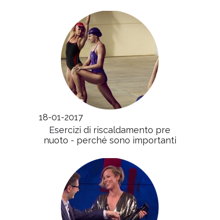
18-01-2017
Esercizi di riscaldamento pre
nuoto - perché sono importanti