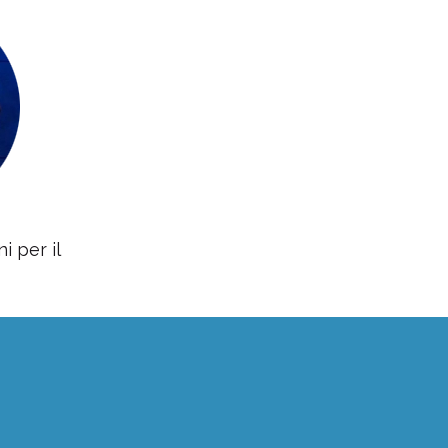
i per il