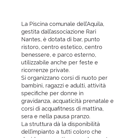
La Piscina comunale dell’Aquila,
gestita dall’associazione Rari
Nantes, è dotata di bar, punto
ristoro, centro estetico, centro
benessere, e parco esterno,
utilizzabile anche per feste e
ricorrenze private.
Si organizzano corsi di nuoto per
bambini, ragazzi e adulti, attività
specifiche per donne in
gravidanza, acquaticità prenatale e
corsi di acquafitness di mattina,
sera e nella pausa pranzo.
La struttura dà la disponibilità
dell’impianto a tutti coloro che