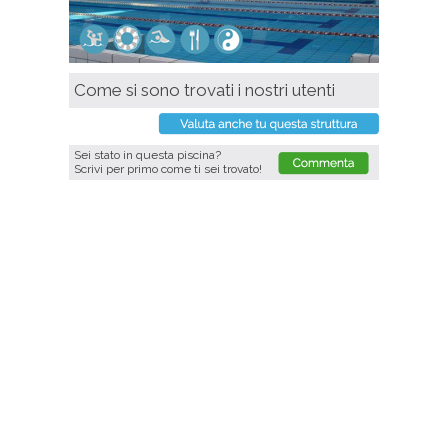
Come si sono trovati i nostri utenti
Sei stato in questa piscina?
Scrivi per primo come ti sei trovato!