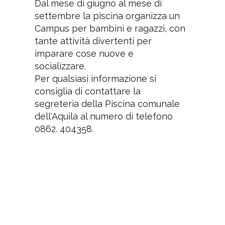
Dal mese di giugno al mese di
settembre la piscina organizza un
Campus per bambini e ragazzi, con
tante attività divertenti per
imparare cose nuove e
socializzare.
Per qualsiasi informazione si
consiglia di contattare la
segreteria della Piscina comunale
dell'Aquila al numero di telefono
0862. 404358.