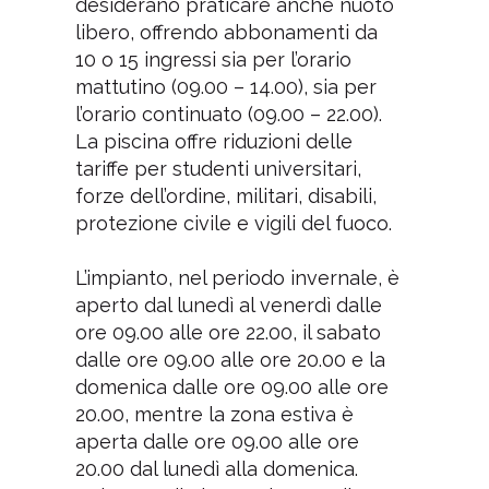
desiderano praticare anche nuoto
libero, offrendo abbonamenti da
10 o 15 ingressi sia per l’orario
mattutino (09.00 – 14.00), sia per
l’orario continuato (09.00 – 22.00).
La piscina offre riduzioni delle
tariffe per studenti universitari,
forze dell’ordine, militari, disabili,
protezione civile e vigili del fuoco.
L’impianto, nel periodo invernale, è
aperto dal lunedì al venerdì dalle
ore 09.00 alle ore 22.00, il sabato
dalle ore 09.00 alle ore 20.00 e la
domenica dalle ore 09.00 alle ore
20.00, mentre la zona estiva è
aperta dalle ore 09.00 alle ore
20.00 dal lunedì alla domenica.