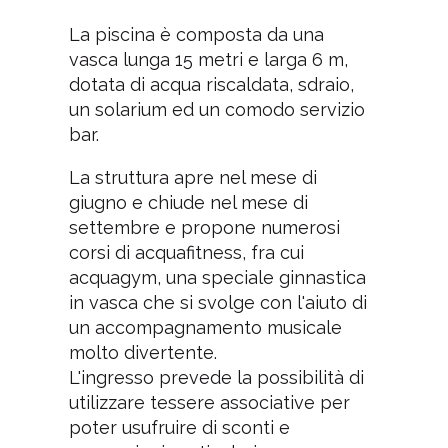
La piscina è composta da una
vasca lunga 15 metri e larga 6 m,
dotata di acqua riscaldata, sdraio,
un solarium ed un comodo servizio
bar.
La struttura apre nel mese di
giugno e chiude nel mese di
settembre e propone numerosi
corsi di acquafitness, fra cui
acquagym, una speciale ginnastica
in vasca che si svolge con l'aiuto di
un accompagnamento musicale
molto divertente.
L'ingresso prevede la possibilità di
utilizzare tessere associative per
poter usufruire di sconti e