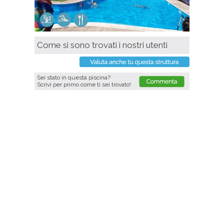
Come si sono trovati i nostri utenti
Sei stato in questa piscina?
Scrivi per primo come ti sei trovato!