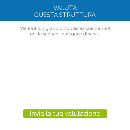
VALUTA
QUESTA STRUTTURA
Valuta il tuo grado di soddisfazione da 1 a 5
per le seguenti categorie di servizi