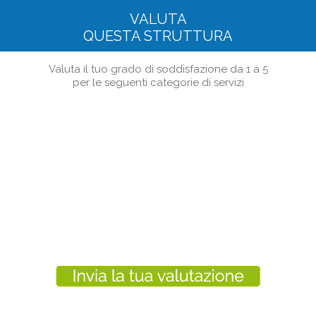
VALUTA
QUESTA STRUTTURA
Valuta il tuo grado di soddisfazione da 1 a 5
per le seguenti categorie di servizi