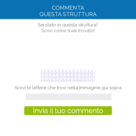
COMMENTA
QUESTA STRUTTURA
Sei stato in questa struttura?
Scrivi come ti sei trovato!
Scrivi le lettere che trovi nella immagine qui sopra