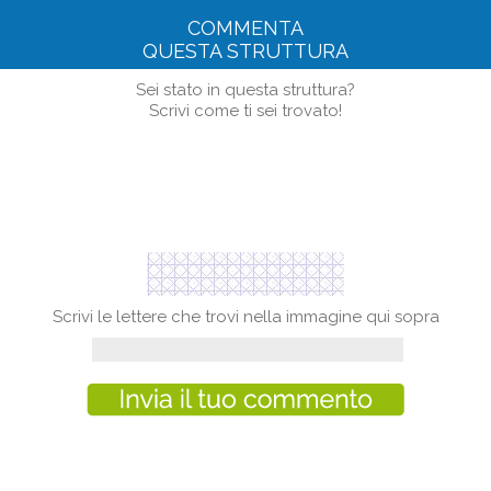
COMMENTA
QUESTA STRUTTURA
Sei stato in questa struttura?
Scrivi come ti sei trovato!
Scrivi le lettere che trovi nella immagine qui sopra